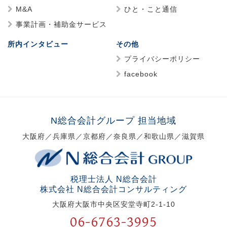
M&A
ひと・こと通信
事業計画・補助金サービス
所内インタビュー
その他
プライバシーポリシー
facebook
N総合会計グループ 担当地域
大阪府／兵庫県／京都府／奈良県／和歌山県／滋賀県
税理士法人 N総合会計
株式会社 N総合会計コンサルティング
大阪府大阪市中央区安堂寺町2-1-10
06-6763-3995