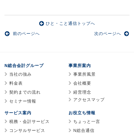
ひと・こと通信トップへ
前のページへ
次のページへ
N総合会計グループ
事業所案内
当社の強み
事業所風景
料金表
会社概要
契約までの流れ
経営理念
アクセスマップ
セミナー情報
サービス案内
お役立ち情報
税務・会計サービス
ちょっと一言
コンサルサービス
N総合通信