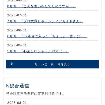
2026-08-01
8月号 『こんな誓いをたてたのですが…』
2026-07-01
7月号 『プロ意識とボランティアガイドさん』
2026-06-01
6月号 『37年目に入った「ちょっと一言」は…』
2026-05-01
5月号 『心楽しいシャトルバスは…』
ちょっと一言一覧を見る
N総合通信
当会計事務所発行の定期刊行物です。
2026-08-01