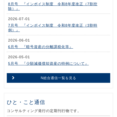
8月号 『インボイス制度 令和8年度改正（7割控
除）』
2026-07-01
7月号 『インボイス制度 令和8年度改正（3割特
例）』
2026-06-01
6月号 『暗号資産の分離課税化等』
2026-05-01
5月号 『少額減価償却資産の特例について』
N総合通信一覧を見る
ひと・こと通信
コンサルティング発行の定期刊行物です。