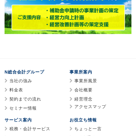
N総合会計グループ
事業所案内
当社の強み
事業所風景
料金表
会社概要
契約までの流れ
経営理念
アクセスマップ
セミナー情報
サービス案内
お役立ち情報
税務・会計サービス
ちょっと一言