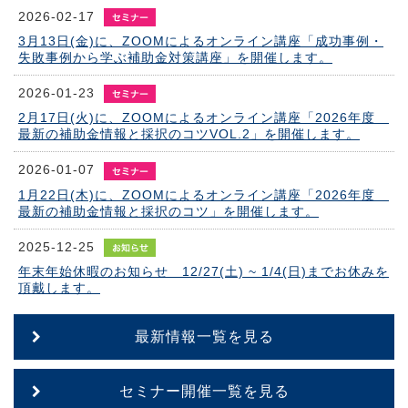
2026-02-17
3月13日(金)に、ZOOMによるオンライン講座「成功事例・
失敗事例から学ぶ補助金対策講座」を開催します。
2026-01-23
2月17日(火)に、ZOOMによるオンライン講座「2026年度
最新の補助金情報と採択のコツVOL.2」を開催します。
2026-01-07
1月22日(木)に、ZOOMによるオンライン講座「2026年度
最新の補助金情報と採択のコツ」を開催します。
2025-12-25
年末年始休暇のお知らせ 12/27(土) ~ 1/4(日)までお休みを
頂戴します。
最新情報一覧を見る
セミナー開催一覧を見る