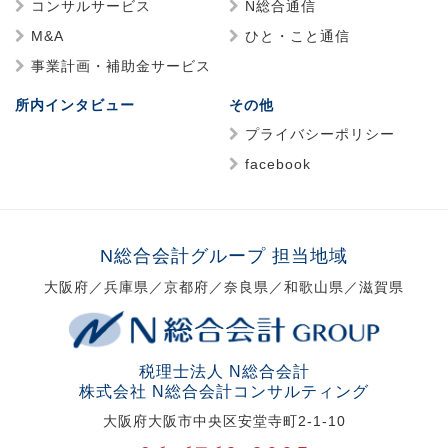
コンサルサービス
N総合通信
M&A
ひと・こと通信
事業計画・補助金サービス
所内インタビュー
その他
プライバシーポリシー
facebook
N総合会計グループ 担当地域
大阪府／兵庫県／京都府／奈良県／和歌山県／滋賀県
税理士法人 N総合会計
株式会社 N総合会計コンサルティング
大阪府大阪市中央区安堂寺町2-1-10