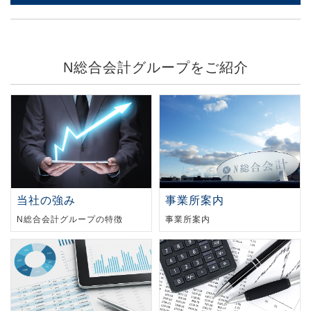
N総合会計グループをご紹介
当社の強み
事業所案内
N総合会計グループの特徴
事業所案内