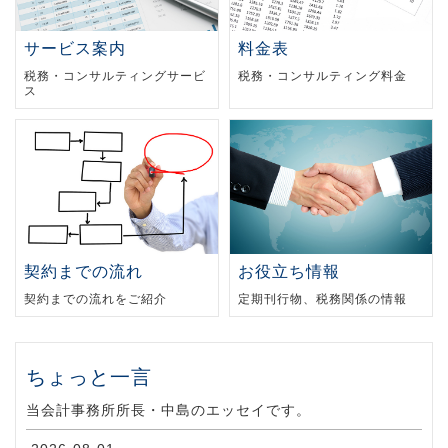
サービス案内
料金表
税務・コンサルティングサービ
税務・コンサルティング料金
ス
契約までの流れ
お役立ち情報
契約までの流れをご紹介
定期刊行物、税務関係の情報
ちょっと一言
当会計事務所所長・中島のエッセイです。