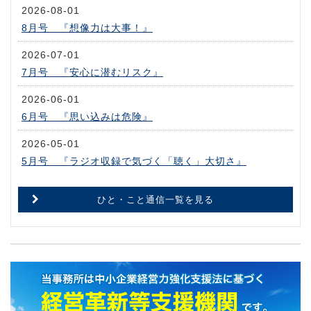
2026-08-01
8月号 『想像力は大事！』
2026-07-01
7月号 『安心に潜むリスク』
2026-06-01
6月号 『思い込みは危険』
2026-05-01
5月号 『ラジオ収録で気づく「聴く」大切さ』
ひと・こと通信一覧を見る