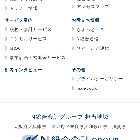
アクセスマップ
セミナー情報
サービス案内
お役立ち情報
税務・会計サービス
ちょっと一言
コンサルサービス
N総合通信
M&A
ひと・こと通信
事業計画・補助金サービス
所内インタビュー
その他
プライバシーポリシー
facebook
N総合会計グループ 担当地域
大阪府／兵庫県／京都府／奈良県／和歌山県／滋賀県