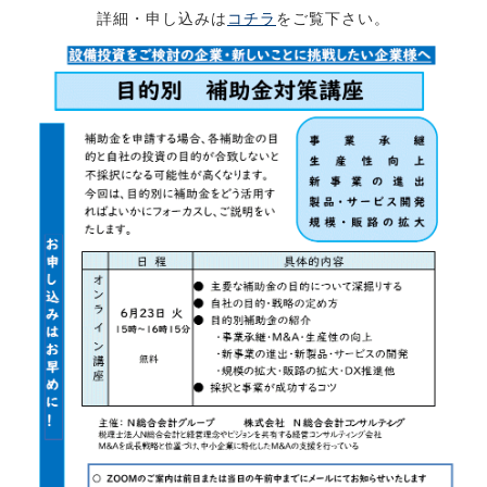
詳細・申し込みは
コチラ
をご覧下さい。