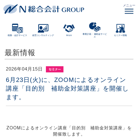
メニュー
事業計画・
補助金サービ
税務・会計サービス
経営コンサルティング
M＆A
セミナー情報
ス
最新情報
2026年04月15日
6月23日(火)に、ZOOMによるオンライン
講座「目的別 補助金対策講座」を開催し
ます。
ZOOMによるオンライン講座「目的別 補助金対策講座」を
開催致します。