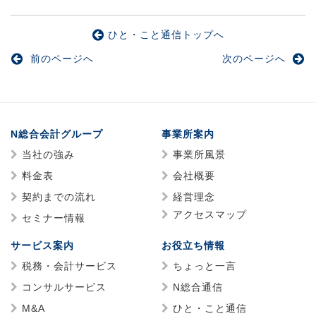
ひと・こと通信トップへ
前のページへ
次のページへ
N総合会計グループ
事業所案内
当社の強み
事業所風景
料金表
会社概要
契約までの流れ
経営理念
アクセスマップ
セミナー情報
サービス案内
お役立ち情報
税務・会計サービス
ちょっと一言
コンサルサービス
N総合通信
M&A
ひと・こと通信