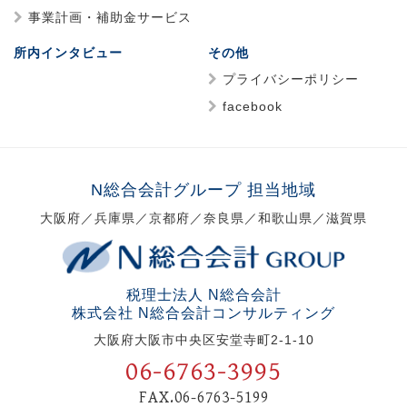
事業計画・補助金サービス
所内インタビュー
その他
プライバシーポリシー
facebook
N総合会計グループ 担当地域
大阪府／兵庫県／京都府／奈良県／和歌山県／滋賀県
税理士法人 N総合会計
株式会社 N総合会計コンサルティング
大阪府大阪市中央区安堂寺町2-1-10
06-6763-3995
FAX.06-6763-5199