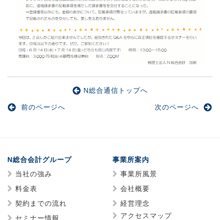
N総合通信トップへ
前のページへ
次のページへ
N総合会計グループ
事業所案内
当社の強み
事業所風景
料金表
会社概要
契約までの流れ
経営理念
アクセスマップ
セミナー情報