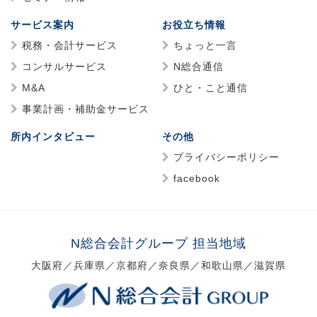
サービス案内
お役立ち情報
税務・会計サービス
ちょっと一言
コンサルサービス
N総合通信
M&A
ひと・こと通信
事業計画・補助金サービス
所内インタビュー
その他
プライバシーポリシー
facebook
N総合会計グループ 担当地域
大阪府／兵庫県／京都府／奈良県／和歌山県／滋賀県