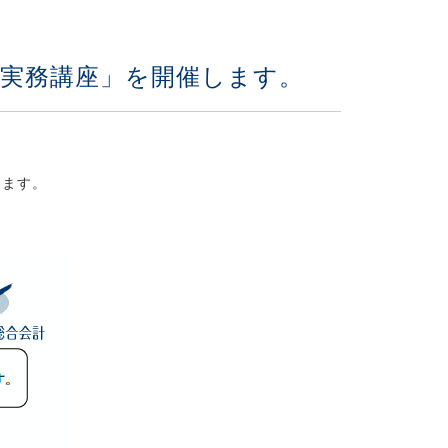
基礎実務講座」を開催します。
します。