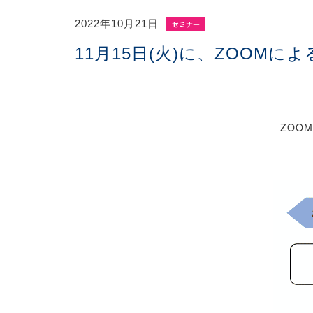
2022年10月21日
11月15日(火)に、ZOO
ZOO