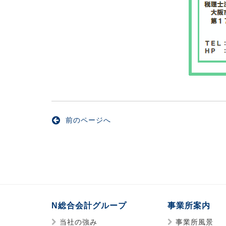
前のページへ
N総合会計グループ
事業所案内
当社の強み
事業所風景