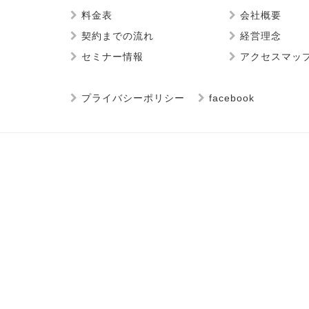
料金表
会社概要
契約までの流れ
経営理念
セミナー情報
アクセスマッ
プライバシーポリシー
facebook