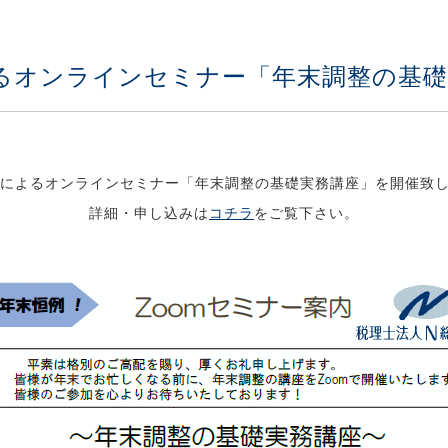
Mによるオンラインセミナー「年末調整の
Mによるオンラインセミナー「年末調整の基礎実務講座」を開催致
詳細・申し込みは
コチラ
をご覧下さい。