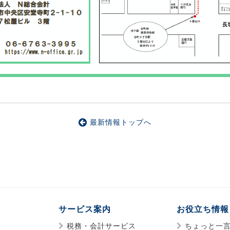
最新情報トップへ
サービス案内
お役立ち情報
税務・会計サービス
ちょっと一