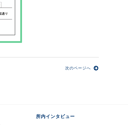
次のページへ
所内インタビュー
言