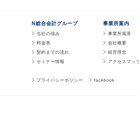
N総合会計グループ
事業所案内
当社の強み
事業所風景
料金表
会社概要
契約までの流れ
経営理念
セミナー情報
アクセスマッ
プライバシーポリシー
facebook