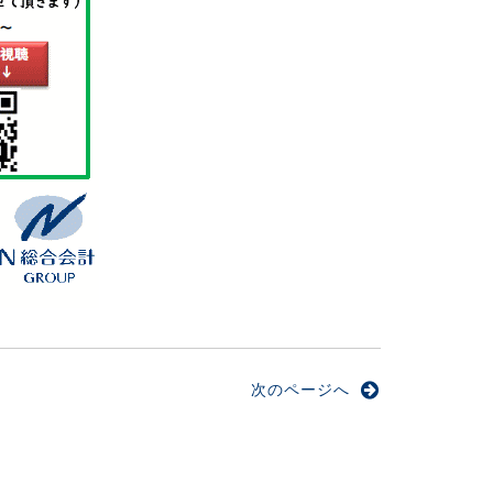
次のページへ