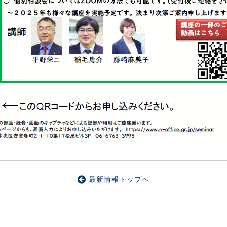
最新情報トップへ