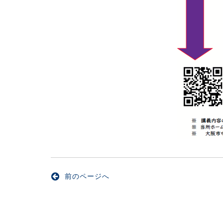
前のページへ