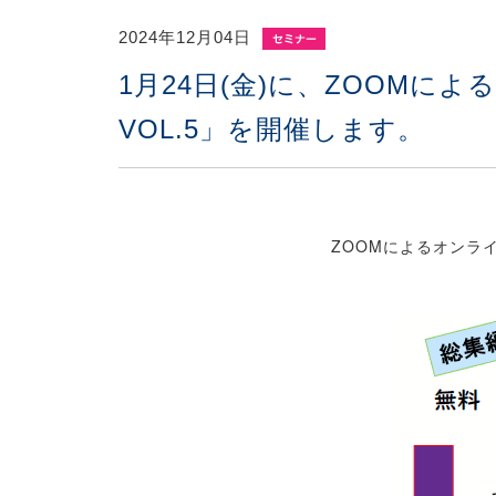
2024年12月04日
1月24日(金)に、ZOOMに
VOL.5」を開催します。
ZOOMによるオンラ