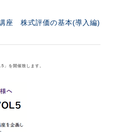
価講座 株式評価の基本(導入編)
.5」を開催致します。