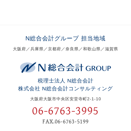
N総合会計グループ 担当地域
大阪府／兵庫県／京都府／奈良県／和歌山県／滋賀県
税理士法人 N総合会計
株式会社 N総合会計コンサルティング
大阪府大阪市中央区安堂寺町2-1-10
06-6763-3995
FAX.06-6763-5199