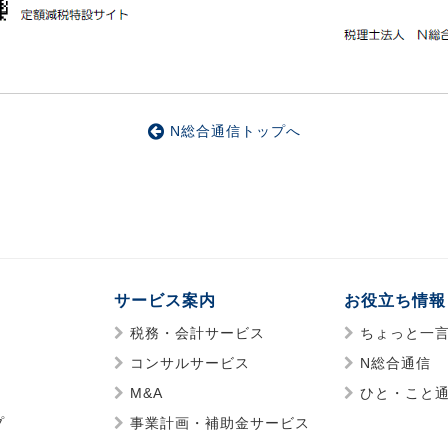
N総合通信トップへ
サービス案内
お役立ち情報
税務・会計サービス
ちょっと一
コンサルサービス
N総合通信
M&A
ひと・こと
プ
事業計画・補助金サービス