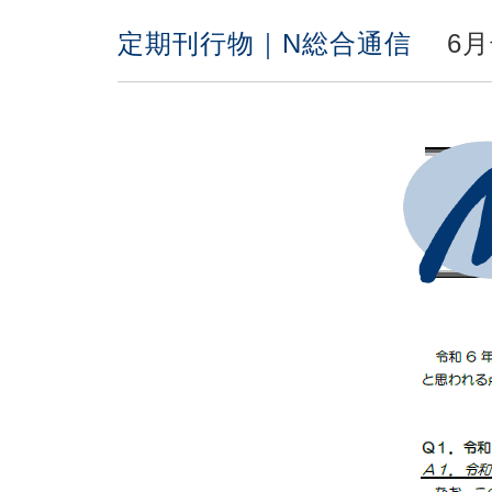
定期刊行物｜N総合通信
6