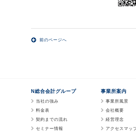
前のページへ
N総合会計グループ
事業所案内
当社の強み
事業所風景
料金表
会社概要
契約までの流れ
経営理念
セミナー情報
アクセスマッ