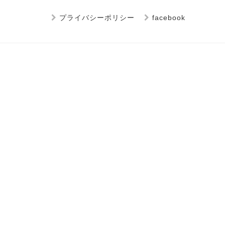
プライバシーポリシー
facebook