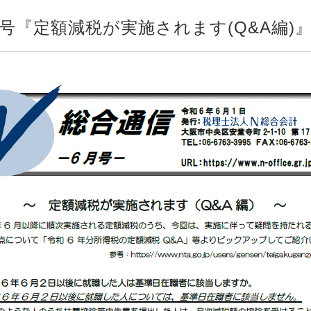
月号『定額減税が実施されます(Q&A編)