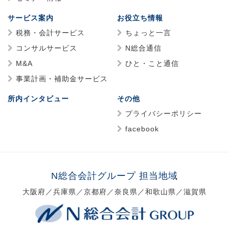
サービス案内
お役立ち情報
税務・会計サービス
ちょっと一言
コンサルサービス
N総合通信
M&A
ひと・こと通信
事業計画・補助金サービス
所内インタビュー
その他
プライバシーポリシー
facebook
N総合会計グループ 担当地域
大阪府／兵庫県／京都府／奈良県／和歌山県／滋賀県